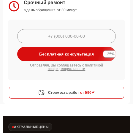
Срочный ремонт
в день обращения от 30 минут
Бесплатная консультация
-25%
Отправляя, Вы соглашаетесь с
политикой
конфиденциальности
Стоимость работ
от 590 ₽
АКТУАЛЬНЫЕ ЦЕНЫ