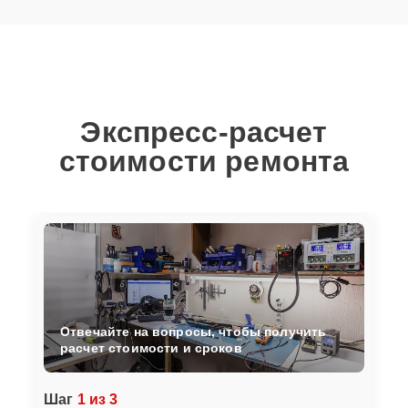
Экспресс-расчет
стоимости ремонта
Отвечайте на вопросы, чтобы получить
расчет стоимости и сроков
Шаг
1 из 3