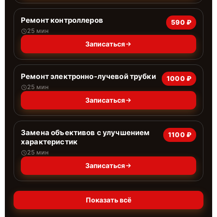
Ремонт контроллеров
590 ₽
25 мин
Записаться
Ремонт электронно-лучевой трубки
1000 ₽
25 мин
Записаться
Замена объективов с улучшением
1100 ₽
характеристик
25 мин
Записаться
Показать всё