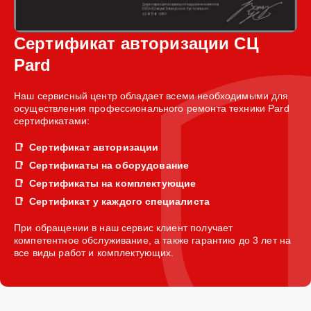
Сертификат авторизации СЦ
Pard
Наш сервисный центр обладает всеми необходимыми для
осуществления профессионального ремонта техники Pard
сертификатами:
Сертификат авторизации
Сертификаты на оборудование
Сертификаты на комплектующие
Сертификат у каждого специалиста
При обращении в наш сервис клиент получает
компетентное обслуживание, а также гарантию до 3 лет на
все виды работ и комплектующих.