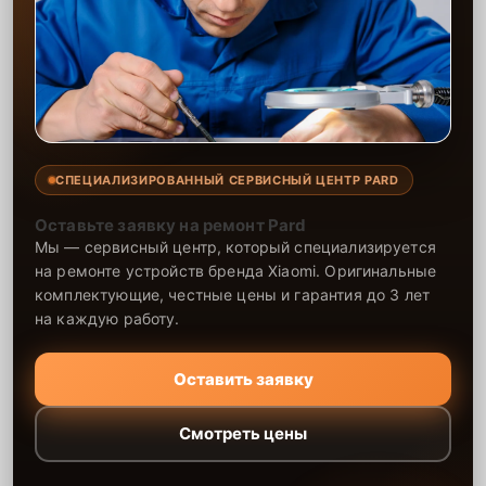
СПЕЦИАЛИЗИРОВАННЫЙ СЕРВИСНЫЙ ЦЕНТР PARD
Оставьте заявку на ремонт Pard
Мы — сервисный центр, который специализируется
на ремонте устройств бренда Xiaomi. Оригинальные
комплектующие, честные цены и гарантия до 3 лет
на каждую работу.
Оставить заявку
Смотреть цены