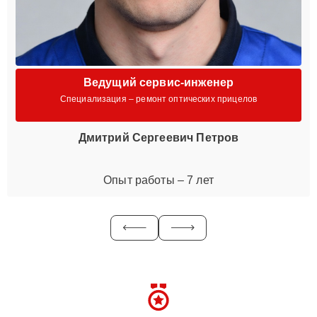
Ведущий сервис-инженер
Специализация – ремонт оптических прицелов
Дмитрий Сергеевич Петров
Опыт работы – 7 лет