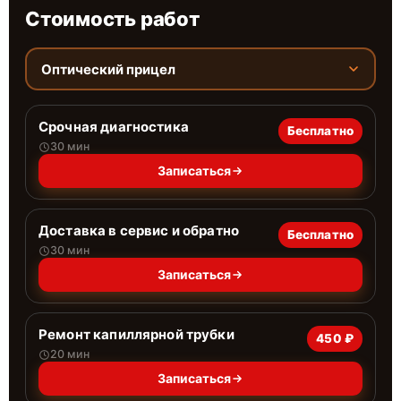
Стоимость работ
Оптический прицел
Срочная диагностика
Бесплатно
30 мин
Записаться
Доставка в сервис и обратно
Бесплатно
30 мин
Записаться
Ремонт капиллярной трубки
450 ₽
20 мин
Записаться