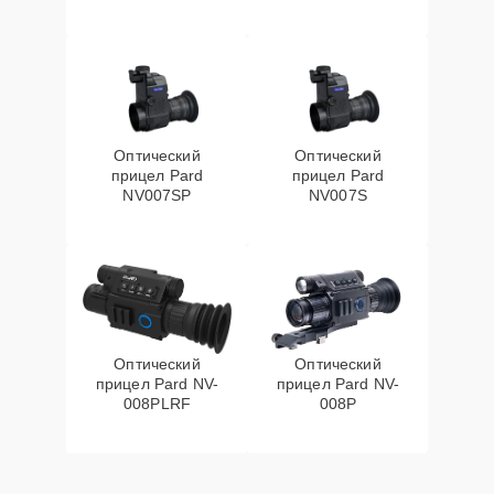
Оптический
Оптический
прицел Pard
прицел Pard
NV007SP
NV007S
Оптический
Оптический
прицел Pard NV-
прицел Pard NV-
008PLRF
008P