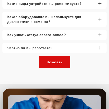
+
Какие виды устройств вы ремонтируете?
Какое оборудование вы используете для
+
диагностики и ремонта?
+
Как узнать статус своего заказа?
+
Честно ли вы работаете?
Показать