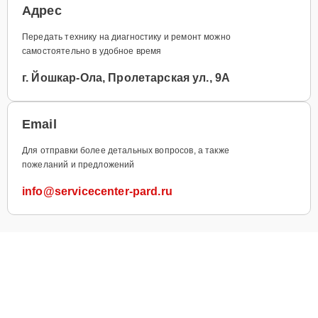
Адрес
Передать технику на диагностику и ремонт можно
самостоятельно в удобное время
г. Йошкар-Ола, Пролетарская ул., 9А
Email
Для отправки более детальных вопросов, а также
пожеланий и предложений
info@servicecenter-pard.ru