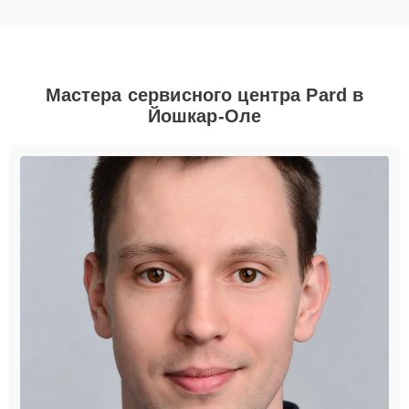
Мастера сервисного центра Pard в
Йошкар-Оле