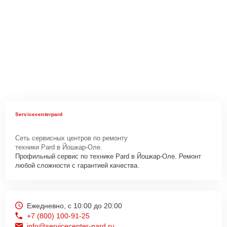
Servicecenterpard
Сеть сервисных центров по ремонту
техники Pard в Йошкар-Оле.
Профильный сервис по технике Pard в Йошкар-Оле. Ремонт
любой сложности с гарантией качества.
Ежедневно, с 10:00 до 20:00
+7 (800) 100-91-25
info@servicecenter-pard.ru