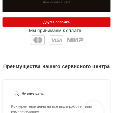
звонку или в чате
Другая поломка
Мы принимаем к оплате:
Преимущества нашего сервисного центра
Низкие цены
Конкурентные цены на все виды работ и типы
комплектующих