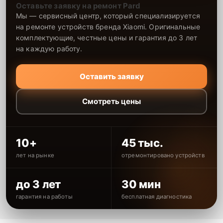
Оставьте заявку на ремонт Pard
Мы — сервисный центр, который специализируется
на ремонте устройств бренда Xiaomi. Оригинальные
комплектующие, честные цены и гарантия до 3 лет
на каждую работу.
Оставить заявку
Смотреть цены
10+
45 тыс.
лет на рынке
отремонтировано устройств
до 3 лет
30 мин
гарантия на работы
бесплатная диагностика