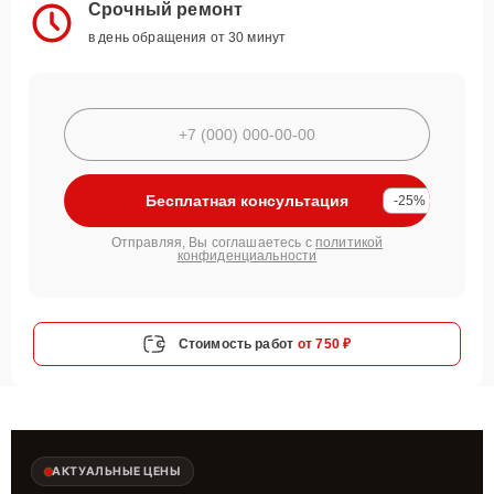
Срочный ремонт
в день обращения от 30 минут
Бесплатная консультация
-25%
Отправляя, Вы соглашаетесь с
политикой
конфиденциальности
Стоимость работ
от 750 ₽
АКТУАЛЬНЫЕ ЦЕНЫ