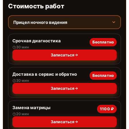
Стоимость работ
Прицел ночного видения
Срочная диагностика
Бесплатно
30 мин
Записаться
Доставка в сервис и обратно
Бесплатно
30 мин
Записаться
Замена матрицы
1100 ₽
20 мин
Записаться