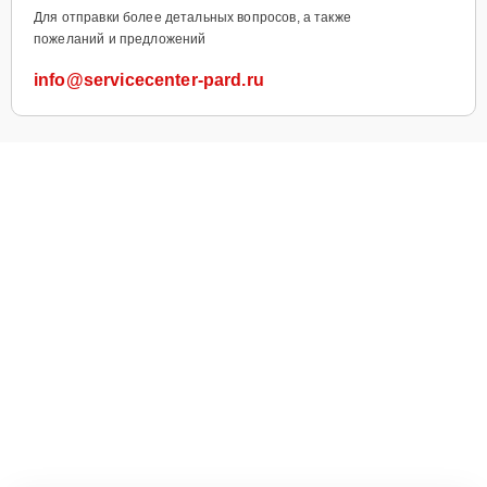
Для отправки более детальных вопросов, а также
пожеланий и предложений
info@servicecenter-pard.ru