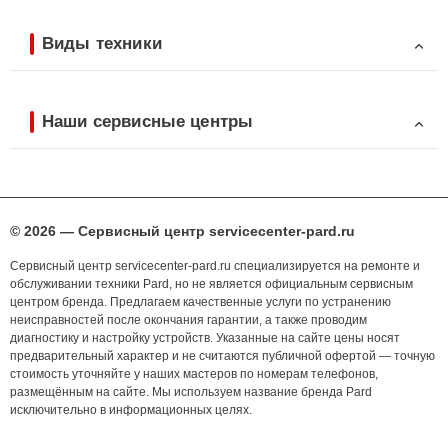
Виды техники
Наши сервисные центры
© 2026 — Сервисный центр servicecenter-pard.ru
Сервисный центр servicecenter-pard.ru специализируется на ремонте и
обслуживании техники Pard, но не является официальным сервисным
центром бренда. Предлагаем качественные услуги по устранению
неисправностей после окончания гарантии, а также проводим
диагностику и настройку устройств. Указанные на сайте цены носят
предварительный характер и не считаются публичной офертой — точную
стоимость уточняйте у наших мастеров по номерам телефонов,
размещённым на сайте. Мы используем название бренда Pard
исключительно в информационных целях.