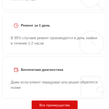
Ремонт за 1 день
В 95% случаев ремонт производится в день заявки
в течение 1-2 часов
Бесплатная диагностика
Даже если клиент передумал или решил обратится
позже
Все преимущества