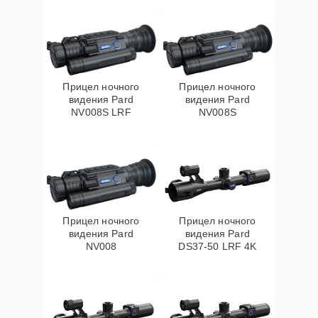
Прицел ночного
Прицел ночного
видения Pard
видения Pard
NV008S LRF
NV008S
Прицел ночного
Прицел ночного
видения Pard
видения Pard
NV008
DS37-50 LRF 4K