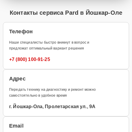
Контакты сервиса Pard в Йошкар-Оле
Телефон
Наши специалисты быстро вникнут в вопрос и
предложат оптимальный вариант решения
+7 (800) 100-91-25
Адрес
Передать технику на диагностику и ремонт можно
самостоятельно в удобное время
г. Йошкар-Ола, Пролетарская ул., 9А
Email