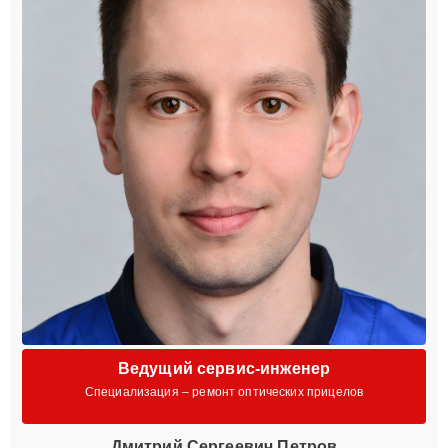
Ведущий сервис-инженер
Специализация – ремонт оптических прицелов
Дмитрий Сергеевич Петров