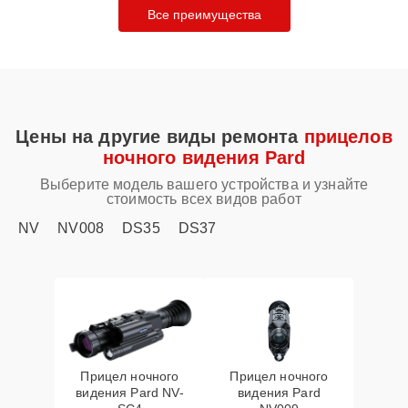
Все преимущества
Цены на другие виды ремонта
прицелов
ночного видения Pard
Выберите модель вашего устройства и узнайте
стоимость всех видов работ
NV
NV008
DS35
DS37
Прицел ночного
Прицел ночного
видения Pard NV-
видения Pard