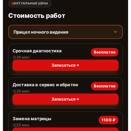
АКТУАЛЬНЫЕ ЦЕНЫ
Стоимость работ
Прицел ночного видения
Срочная диагностика
Бесплатно
30 мин
Записаться
Доставка в сервис и обратно
Бесплатно
30 мин
Записаться
Замена матрицы
1100 ₽
25 мин