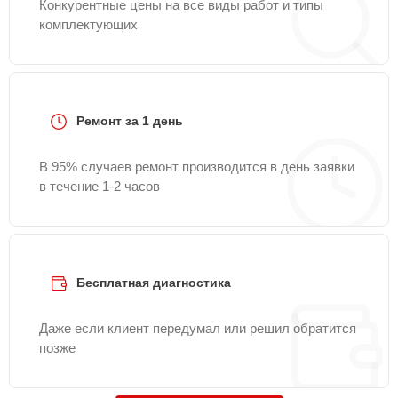
Конкурентные цены на все виды работ и типы
комплектующих
Ремонт за 1 день
В 95% случаев ремонт производится в день заявки
в течение 1-2 часов
Бесплатная диагностика
Даже если клиент передумал или решил обратится
позже