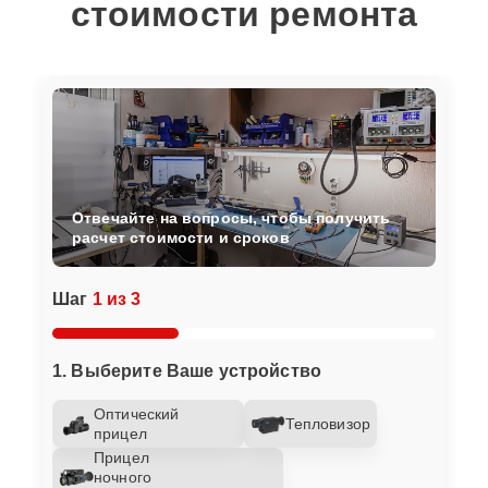
стоимости ремонта
Отвечайте на вопросы, чтобы получить
расчет стоимости и сроков
Шаг
1 из 3
1. Выберите Ваше устройство
Оптический
Тепловизор
прицел
Прицел
ночного