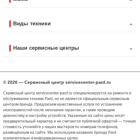
Виды техники
Наши сервисные центры
© 2026 — Сервисный центр servicecenter-pard.ru
Сервисный центр servicecenter-pard.ru специализируется на ремонте и
обслуживании техники Pard, но не является официальным сервисным
центром бренда. Предлагаем качественные услуги по устранению
неисправностей после окончания гарантии, а также проводим
диагностику и настройку устройств. Указанные на сайте цены носят
предварительный характер и не считаются публичной офертой — точную
стоимость уточняйте у наших мастеров по номерам телефонов,
размещённым на сайте. Мы используем название бренда Pard
исключительно в информационных целях.