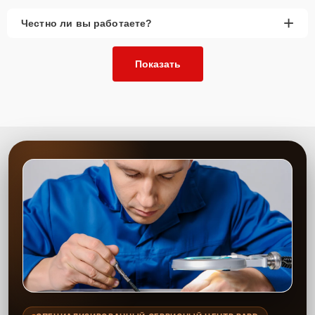
+
Честно ли вы работаете?
Показать