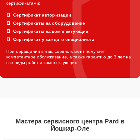
сертификатами:
Сертификат авторизации
Сертификаты на оборудование
Сертификаты на комплектующие
Сертификат у каждого специалиста
При обращении в наш сервис клиент получает
компетентное обслуживание, а также гарантию до 3 лет на
все виды работ и комплектующих.
Мастера сервисного центра Pard в
Йошкар-Оле