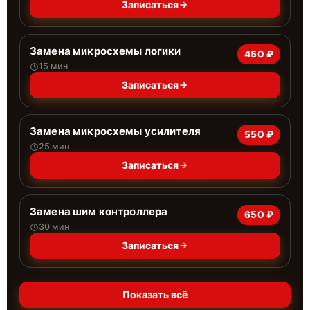
Записаться
Замена микросхемы логики
450 ₽
15 мин
Записаться
Замена микросхемы усилителя
550 ₽
25 мин
Записаться
Замена шим контроллера
650 ₽
30 мин
Записаться
Показать всё