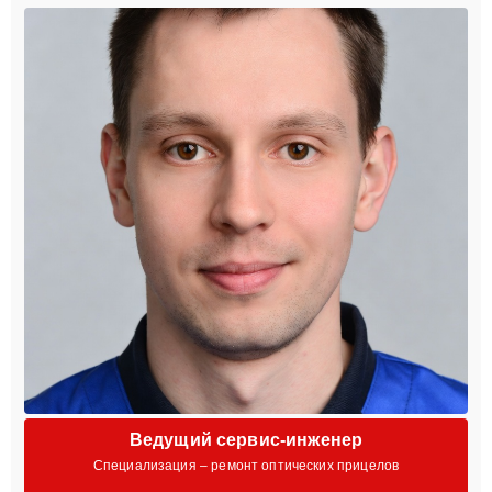
Ведущий сервис-инженер
Специализация – ремонт оптических прицелов