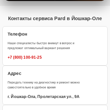
Контакты сервиса Pard в Йошкар-Оле
Телефон
Наши специалисты быстро вникнут в вопрос и
предложат оптимальный вариант решения
+7 (800) 100-91-25
Адрес
Передать технику на диагностику и ремонт можно
самостоятельно в удобное время
г. Йошкар-Ола, Пролетарская ул., 9А