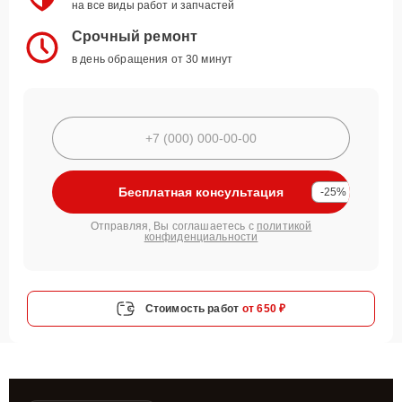
на все виды работ и запчастей
Срочный ремонт
в день обращения от 30 минут
Бесплатная консультация
-25%
Отправляя, Вы соглашаетесь с
политикой
конфиденциальности
Стоимость работ
от 650 ₽