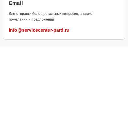
Email
Для отправки более детальных вопросов, а также
пожеланий и предложений
info@servicecenter-pard.ru