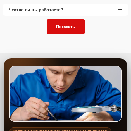
+
Честно ли вы работаете?
Показать