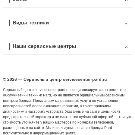
Виды техники
Наши сервисные центры
© 2026 — Сервисный центр servicecenter-pard.ru
Сервисный центр servicecenter-pard.ru специализируется на ремонте и
обслуживании техники Pard, но не является официальным сервисным
центром бренда. Предлагаем качественные услуги по устранению
неисправностей после окончания гарантии, а также проводим
диагностику и настройку устройств. Указанные на сайте цены носят
предварительный характер и не считаются публичной офертой — точную
стоимость уточняйте у наших мастеров по номерам телефонов,
размещённым на сайте. Мы используем название бренда Pard
исключительно в информационных целях.