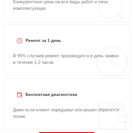
Конкурентные цены на все виды работ и типы
комплектующих
Ремонт за 1 день
В 95% случаев ремонт производится в день заявки
в течение 1-2 часов
Бесплатная диагностика
Даже если клиент передумал или решил обратится
позже