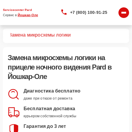
Servicecenter Pard
+7 (800) 100-91-25
Сервис в 
Йошкар-Оле
ния
Замена микросхемы логики
Замена микросхемы логики
на
прицеле ночного видения Pard в
Йошкар-Оле
Диагностика бесплатно
даже при отказе от ремонта
Бесплатная доставка
курьером собственной службы
Гарантия до 3 лет