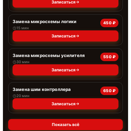
Записаться
Замена микросхемы логики
450 ₽
15 мин
Записаться
Замена микросхемы усилителя
550 ₽
30 мин
Записаться
Замена шим контроллера
650 ₽
20 мин
Записаться
Показать всё