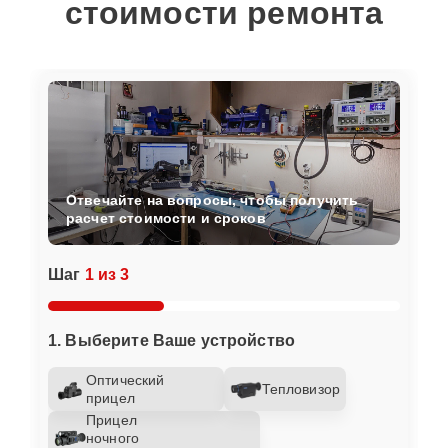
стоимости ремонта
Отвечайте на вопросы, чтобы получить
расчет стоимости и сроков
Шаг
1 из 3
1. Выберите Ваше устройство
Оптический
Тепловизор
прицел
Прицел
ночного