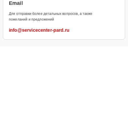
Email
Для отправки более детальных вопросов, а также
пожеланий и предложений
info@servicecenter-pard.ru