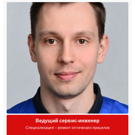
Ведущий сервис-инженер
Специализация – ремонт оптических прицелов