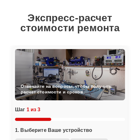
Экспресс-расчет
стоимости ремонта
Отвечайте на вопросы, чтобы получить
расчет стоимости и сроков
Шаг
1 из 3
1. Выберите Ваше устройство