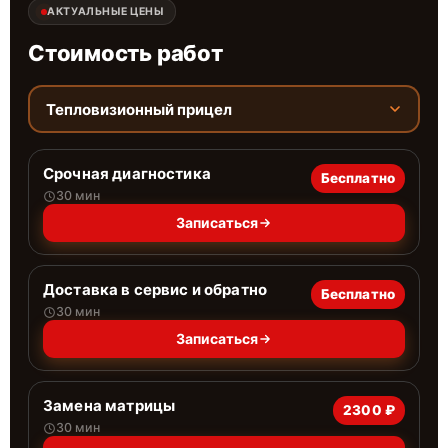
АКТУАЛЬНЫЕ ЦЕНЫ
Стоимость работ
Тепловизионный прицел
Срочная диагностика
Бесплатно
30 мин
Записаться
Доставка в сервис и обратно
Бесплатно
30 мин
Записаться
Замена матрицы
2300 ₽
30 мин