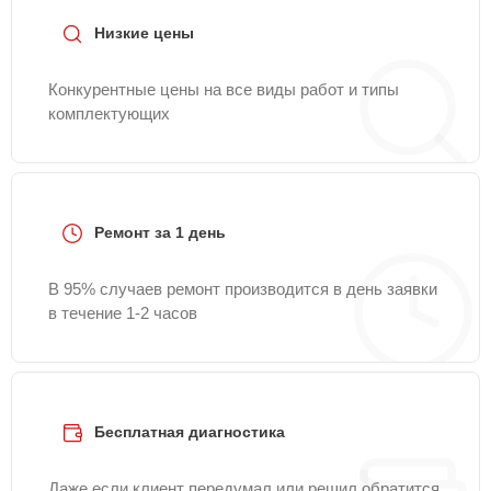
Низкие цены
Конкурентные цены на все виды работ и типы
комплектующих
Ремонт за 1 день
В 95% случаев ремонт производится в день заявки
в течение 1-2 часов
Бесплатная диагностика
Даже если клиент передумал или решил обратится