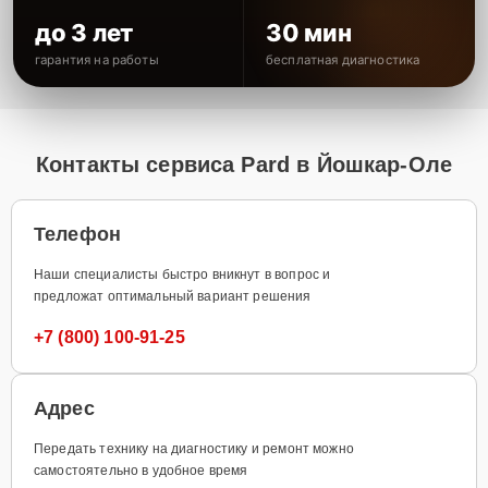
до 3 лет
30 мин
гарантия на работы
бесплатная диагностика
Контакты сервиса Pard в Йошкар-Оле
Телефон
Наши специалисты быстро вникнут в вопрос и
предложат оптимальный вариант решения
+7 (800) 100-91-25
Адрес
Передать технику на диагностику и ремонт можно
самостоятельно в удобное время