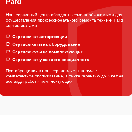
Pard
Наш сервисный центр обладает всеми необходимыми для
осуществления профессионального ремонта техники Pard
сертификатами:
Сертификат авторизации
Сертификаты на оборудование
Сертификаты на комплектующие
Сертификат у каждого специалиста
При обращении в наш сервис клиент получает
компетентное обслуживание, а также гарантию до 3 лет на
все виды работ и комплектующих.