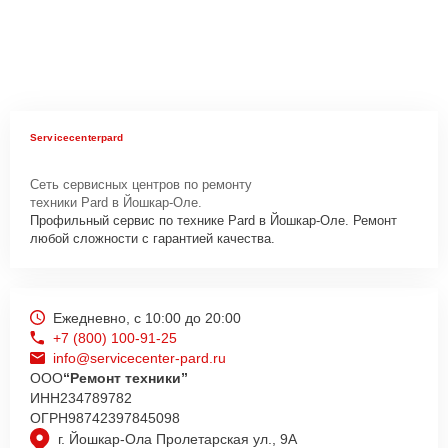
Servicecenterpard
Сеть сервисных центров по ремонту
техники Pard в Йошкар-Оле.
Профильный сервис по технике Pard в Йошкар-Оле. Ремонт
любой сложности с гарантией качества.
Ежедневно, с 10:00 до 20:00
+7 (800) 100-91-25
info@servicecenter-pard.ru
ООО
“Ремонт техники”
ИНН
234789782
ОГРН
98742397845098
г. Йошкар-Ола Пролетарская ул., 9А