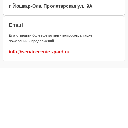
г. Йошкар-Ола, Пролетарская ул., 9А
Email
Для отправки более детальных вопросов, а также
пожеланий и предложений
info@servicecenter-pard.ru