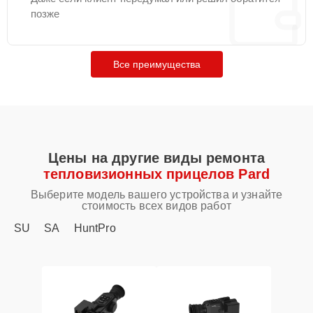
позже
Все преимущества
Цены на другие виды ремонта
тепловизионных прицелов Pard
Выберите модель вашего устройства и узнайте
стоимость всех видов работ
SU
SA
HuntPro