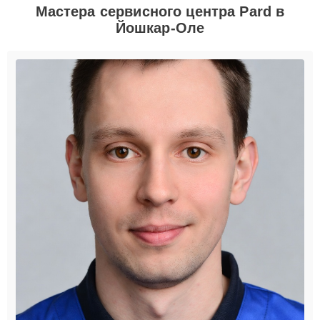
Мастера сервисного центра Pard в
Йошкар-Оле