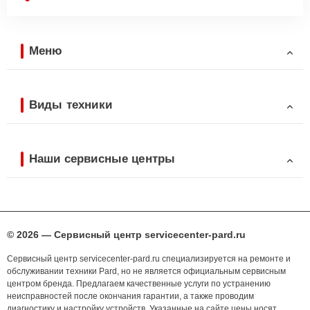
Меню
Виды техники
Наши сервисные центры
© 2026 — Сервисный центр servicecenter-pard.ru
Сервисный центр servicecenter-pard.ru специализируется на ремонте и
обслуживании техники Pard, но не является официальным сервисным
центром бренда. Предлагаем качественные услуги по устранению
неисправностей после окончания гарантии, а также проводим
диагностику и настройку устройств. Указанные на сайте цены носят