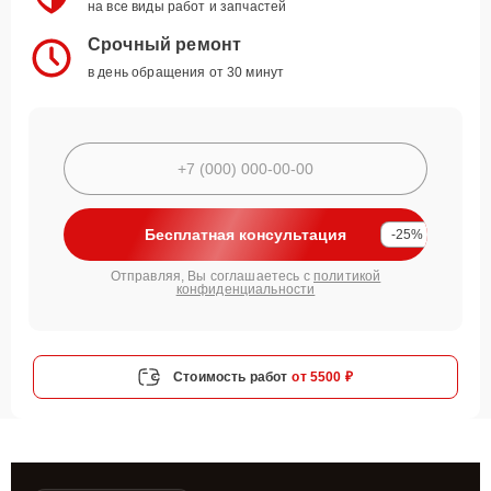
на все виды работ и запчастей
Срочный ремонт
в день обращения от 30 минут
Бесплатная консультация
-25%
Отправляя, Вы соглашаетесь с
политикой
конфиденциальности
Стоимость работ
от 5500 ₽