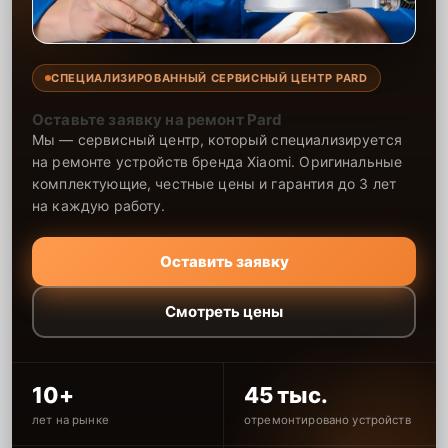
СПЕЦИАЛИЗИРОВАННЫЙ СЕРВИСНЫЙ ЦЕНТР PARD
Оставьте заявку на ремонт Pard
Мы — сервисный центр, который специализируется
на ремонте устройств бренда Xiaomi. Оригинальные
комплектующие, честные цены и гарантия до 3 лет
на каждую работу.
Оставить заявку
Смотреть цены
10+
45 тыс.
лет на рынке
отремонтировано устройств