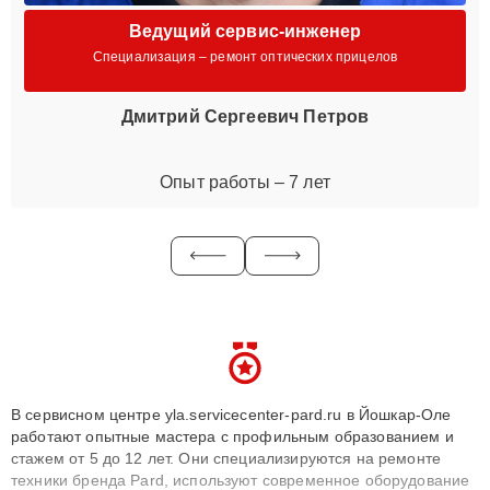
Ведущий сервис-инженер
Специализация – ремонт оптических прицелов
Дмитрий Сергеевич Петров
Опыт работы – 7 лет
В сервисном центре yla.servicecenter-pard.ru в Йошкар-Оле
работают опытные мастера с профильным образованием и
стажем от 5 до 12 лет. Они специализируются на ремонте
техники бренда Pard, используют современное оборудование