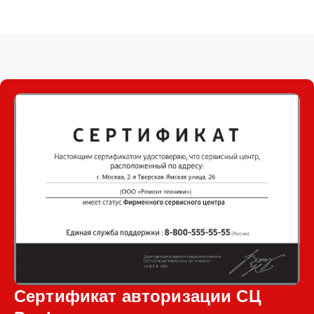
Сертификат авторизации СЦ