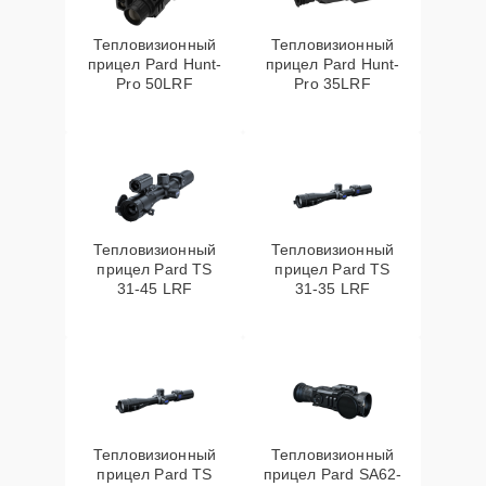
Тепловизионный
Тепловизионный
прицел Pard Hunt-
прицел Pard Hunt-
Pro 50LRF
Pro 35LRF
Тепловизионный
Тепловизионный
прицел Pard TS
прицел Pard TS
31-45 LRF
31-35 LRF
Тепловизионный
Тепловизионный
прицел Pard TS
прицел Pard SA62-