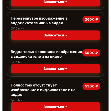
Записаться
Перевёрнутое изображение в
2600 ₽
видоискателе или на видео
15 мин
Записаться
Видна только половина изображения
5000 ₽
в видоискателе и на видео
15 мин
Записаться
Полностью отсутствует
5900 ₽
изображение в видоискателе и на
видео
15 мин
Записаться