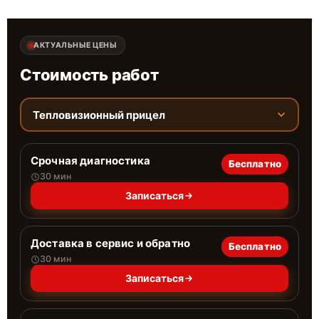
АКТУАЛЬНЫЕ ЦЕНЫ
Стоимость работ
Тепловизионный прицел
Срочная диагностика
Бесплатно
30 мин
Записаться
Доставка в сервис и обратно
Бесплатно
30 мин
Записаться