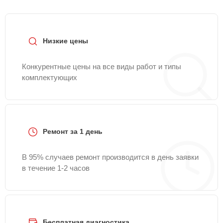
Низкие цены
Конкурентные цены на все виды работ и типы
комплектующих
Ремонт за 1 день
В 95% случаев ремонт производится в день заявки
в течение 1-2 часов
Бесплатная диагностика