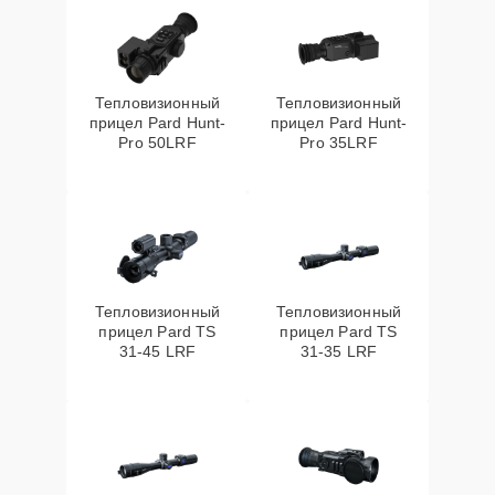
Тепловизионный
Тепловизионный
прицел Pard Hunt-
прицел Pard Hunt-
Pro 50LRF
Pro 35LRF
Тепловизионный
Тепловизионный
прицел Pard TS
прицел Pard TS
31-45 LRF
31-35 LRF