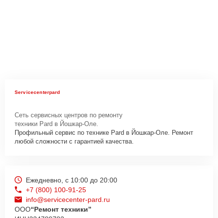
Servicecenterpard
Сеть сервисных центров по ремонту
техники Pard в Йошкар-Оле.
Профильный сервис по технике Pard в Йошкар-Оле. Ремонт
любой сложности с гарантией качества.
Ежедневно, с 10:00 до 20:00
+7 (800) 100-91-25
info@servicecenter-pard.ru
ООО
“Ремонт техники”