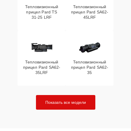
Тепловизионный
Тепловизионный
прицел Pard TS
прицел Pard SA62-
31-25 LRF
45LRF
Тепловизионный
Тепловизионный
прицел Pard SA62-
прицел Pard SA62-
35LRF
35
Показать все модели