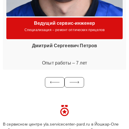
Ведущий сервис-инженер
Специализация – ремонт оптических прицелов
Дмитрий Сергеевич Петров
Опыт работы – 7 лет
В сервисном центре yla.servicecenter-pard.ru в Йошкар-Оле