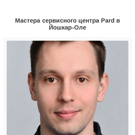
Мастера сервисного центра Pard в
Йошкар-Оле