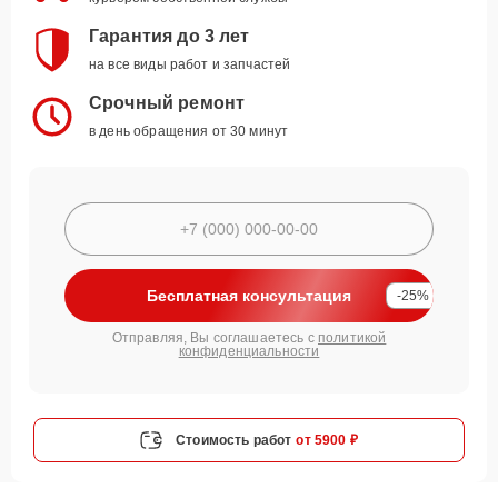
Гарантия до 3 лет
на все виды работ и запчастей
Срочный ремонт
в день обращения от 30 минут
Бесплатная консультация
-25%
Отправляя, Вы соглашаетесь с
политикой
конфиденциальности
Стоимость работ
от 5900 ₽