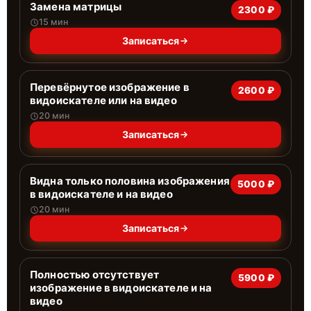
Замена матрицы
2300 ₽
15 мин
Записаться
Перевёрнутое изображение в
2600 ₽
видоискателе или на видео
20 мин
Записаться
Видна только половина изображения
5000 ₽
в видоискателе и на видео
20 мин
Записаться
Полностью отсутствует
5900 ₽
изображение в видоискателе и на
видео