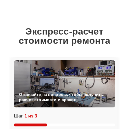
Экспресс-расчет
стоимости ремонта
Отвечайте на вопросы, чтобы получить
расчет стоимости и сроков
Шаг
1 из 3