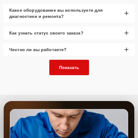
Какое оборудование вы используете для
+
диагностики и ремонта?
+
Как узнать статус своего заказа?
+
Честно ли вы работаете?
Показать