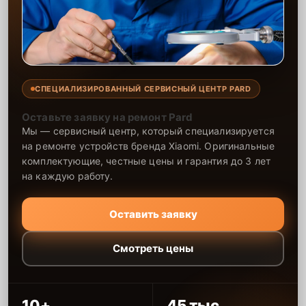
СПЕЦИАЛИЗИРОВАННЫЙ СЕРВИСНЫЙ ЦЕНТР PARD
Оставьте заявку на ремонт Pard
Мы — сервисный центр, который специализируется
на ремонте устройств бренда Xiaomi. Оригинальные
комплектующие, честные цены и гарантия до 3 лет
на каждую работу.
Оставить заявку
Смотреть цены
10+
45 тыс.