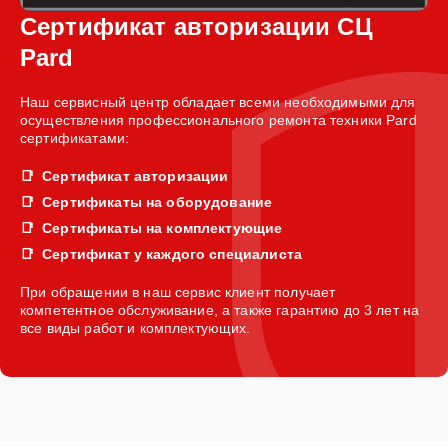
Сертификат авторизации СЦ
Pard
Наш сервисный центр обладает всеми необходимыми для
осуществления профессионального ремонта техники Pard
сертификатами:
Сертификат авторизации
Сертификаты на оборудование
Сертификаты на комплектующие
Сертификат у каждого специалиста
При обращении в наш сервис клиент получает
компетентное обслуживание, а также гарантию до 3 лет на
все виды работ и комплектующих.