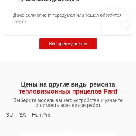
Даже если клиент передумал или решил обратится
позже
Все преимущества
Цены на другие виды ремонта
тепловизионных прицелов Pard
Выберите модель вашего устройства и узнайте
стоимость всех видов работ
SU
SA
HuntPro