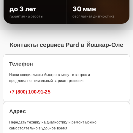
до 3 лет
30 мин
гарантия на работы
бесплатная диагностика
Контакты сервиса Pard в Йошкар-Оле
Телефон
Наши специалисты быстро вникнут в вопрос и
предложат оптимальный вариант решения
+7 (800) 100-91-25
Адрес
Передать технику на диагностику и ремонт можно
самостоятельно в удобное время