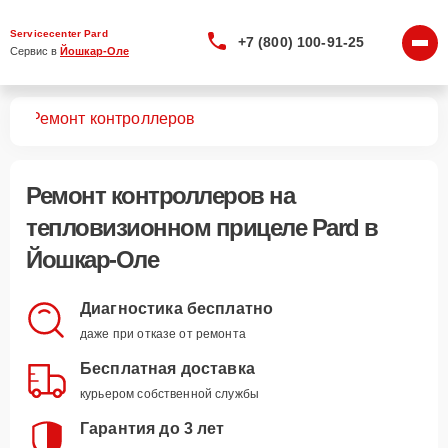
Servicecenter Pard
+7 (800) 100-91-25
Сервис в 
Йошкар-Оле
лов
Ремонт контроллеров
Ремонт контроллеров
на
тепловизионном прицеле Pard в
Йошкар-Оле
Диагностика бесплатно
даже при отказе от ремонта
Бесплатная доставка
курьером собственной службы
Гарантия до 3 лет