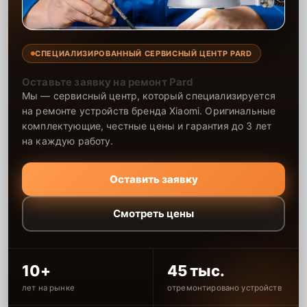
СПЕЦИАЛИЗИРОВАННЫЙ СЕРВИСНЫЙ ЦЕНТР PARD
Оставьте заявку на ремонт Pard
Мы — сервисный центр, который специализируется
на ремонте устройств бренда Xiaomi. Оригинальные
комплектующие, честные цены и гарантия до 3 лет
на каждую работу.
Оставить заявку
Смотреть цены
10+
45 тыс.
лет на рынке
отремонтировано устройств