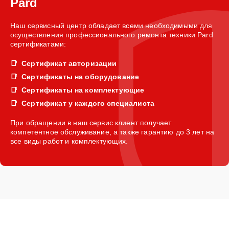
Pard
Наш сервисный центр обладает всеми необходимыми для
осуществления профессионального ремонта техники Pard
сертификатами:
Сертификат авторизации
Сертификаты на оборудование
Сертификаты на комплектующие
Сертификат у каждого специалиста
При обращении в наш сервис клиент получает
компетентное обслуживание, а также гарантию до 3 лет на
все виды работ и комплектующих.