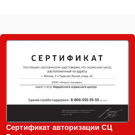
Сертификат авторизации СЦ