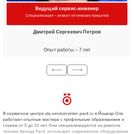
Ведущий сервис-инженер
Специализация – ремонт оптических прицелов
Дмитрий Сергеевич Петров
Опыт работы – 7 лет
В сервисном центре yla.servicecenter-pard.ru в Йошкар-Оле
работают опытные мастера с профильным образованием и
стажем от 5 до 12 лет. Они специализируются на ремонте
техники бренда Pard, используют современное оборудование