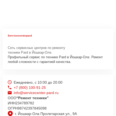
Servicecenterpard
Сеть сервисных центров по ремонту
техники Pard в Йошкар-Оле.
Профильный сервис по технике Pard в Йошкар-Оле. Ремонт
любой сложности с гарантией качества.
Ежедневно, с 10:00 до 20:00
+7 (800) 100-91-25
info@servicecenter-pard.ru
ООО
“Ремонт техники”
ИНН
234789782
ОГРН
98742397845098
г. Йошкар-Ола Пролетарская ул., 9А