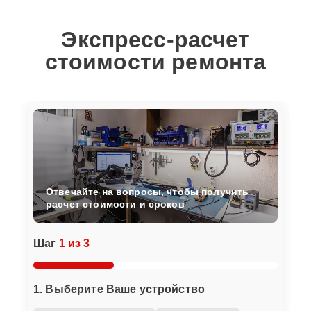
Экспресс-расчет
стоимости ремонта
Отвечайте на вопросы, чтобы получить
расчет стоимости и сроков
Шаг
1 из 3
1. Выберите Ваше устройство