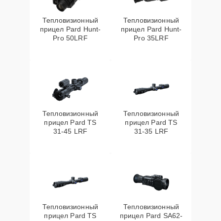
Тепловизионный
Тепловизионный
прицел Pard Hunt-
прицел Pard Hunt-
Pro 50LRF
Pro 35LRF
Тепловизионный
Тепловизионный
прицел Pard TS
прицел Pard TS
31-45 LRF
31-35 LRF
Тепловизионный
Тепловизионный
прицел Pard TS
прицел Pard SA62-