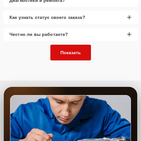
диагностики и ремонта?
+
Как узнать статус своего заказа?
+
Честно ли вы работаете?
Показать