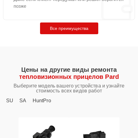
позже
Все преимущества
Цены на другие виды ремонта
тепловизионных прицелов Pard
Выберите модель вашего устройства и узнайте
стоимость всех видов работ
SU
SA
HuntPro