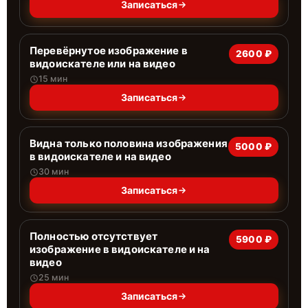
Записаться
Перевёрнутое изображение в
2600 ₽
видоискателе или на видео
15 мин
Записаться
Видна только половина изображения
5000 ₽
в видоискателе и на видео
30 мин
Записаться
Полностью отсутствует
5900 ₽
изображение в видоискателе и на
видео
25 мин
Записаться