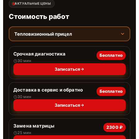
АКТУАЛЬНЫЕ ЦЕНЫ
Стоимость работ
Тепловизионный прицел
Срочная диагностика
Бесплатно
30 мин
Записаться
Доставка в сервис и обратно
Бесплатно
30 мин
Записаться
Замена матрицы
2300 ₽
25 мин