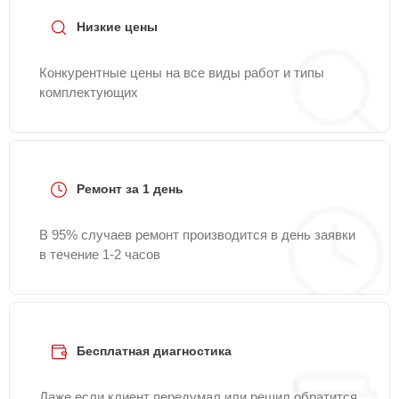
Низкие цены
Конкурентные цены на все виды работ и типы
комплектующих
Ремонт за 1 день
В 95% случаев ремонт производится в день заявки
в течение 1-2 часов
Бесплатная диагностика
Даже если клиент передумал или решил обратится