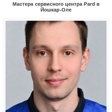
Мастера сервисного центра Pard в
Йошкар-Оле