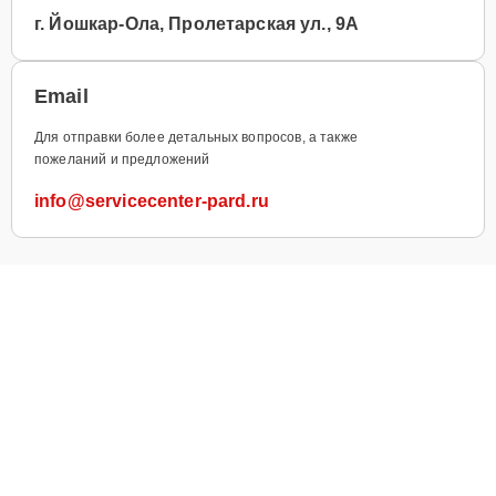
г. Йошкар-Ола, Пролетарская ул., 9А
Email
Для отправки более детальных вопросов, а также
пожеланий и предложений
info@servicecenter-pard.ru