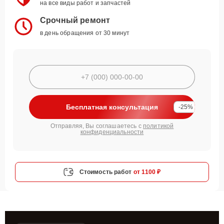
на все виды работ и запчастей
Срочный ремонт
в день обращения от 30 минут
Бесплатная консультация
-25%
Отправляя, Вы соглашаетесь с
политикой
конфиденциальности
Стоимость работ
от 1100 ₽