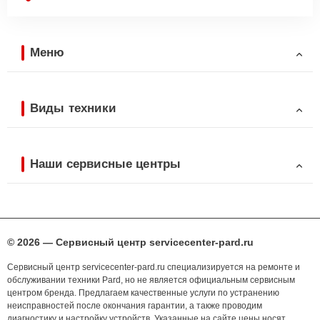
Меню
Виды техники
Наши сервисные центры
© 2026 — Сервисный центр servicecenter-pard.ru
Сервисный центр servicecenter-pard.ru специализируется на ремонте и
обслуживании техники Pard, но не является официальным сервисным
центром бренда. Предлагаем качественные услуги по устранению
неисправностей после окончания гарантии, а также проводим
диагностику и настройку устройств. Указанные на сайте цены носят