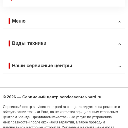
Меню
Виды техники
Наши сервисные центры
© 2026 — Сервисный центр servicecenter-pard.ru
Сервисный центр servicecenter-pard.ru специализируется на ремонте и
обслуживании техники Pard, но не является официальным сервисным
центром бренда. Предлагаем качественные услуги по устранению
неисправностей после окончания гарантии, а также проводим
диагностику и настройку устройств. Указанные на сайте цены носят