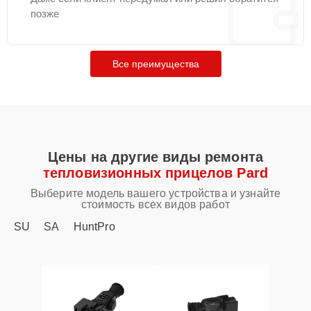
позже
Все преимущества
Цены на другие виды ремонта
тепловизионных прицелов Pard
Выберите модель вашего устройства и узнайте
стоимость всех видов работ
SU
SA
HuntPro