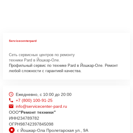
Servicecenterpard
Сеть сервисных центров по ремонту
техники Pard в Йошкар-Оле.
Профильный сервис по технике Pard в Йошкар-Оле. Ремонт
любой сложности с гарантией качества.
Ежедневно, с 10:00 до 20:00
+7 (800) 100-91-25
info@servicecenter-pard.ru
ООО
“Ремонт техники”
ИНН
234789782
ОГРН
98742397845098
г. Йошкар-Ола Пролетарская ул., 9А