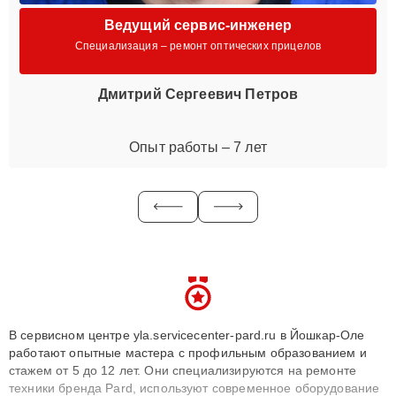
Ведущий сервис-инженер
Специализация – ремонт оптических прицелов
Дмитрий Сергеевич Петров
Опыт работы – 7 лет
В сервисном центре yla.servicecenter-pard.ru в Йошкар-Оле
работают опытные мастера с профильным образованием и
стажем от 5 до 12 лет. Они специализируются на ремонте
техники бренда Pard, используют современное оборудование