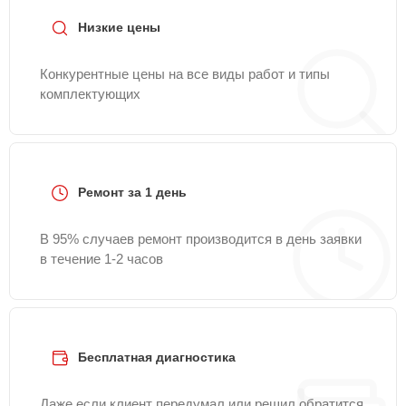
Низкие цены
Конкурентные цены на все виды работ и типы
комплектующих
Ремонт за 1 день
В 95% случаев ремонт производится в день заявки
в течение 1-2 часов
Бесплатная диагностика
Даже если клиент передумал или решил обратится