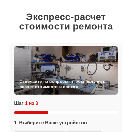
Экспресс-расчет
стоимости ремонта
Отвечайте на вопросы, чтобы получить
расчет стоимости и сроков
Шаг
1 из 3
1. Выберите Ваше устройство