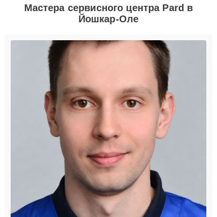
Мастера сервисного центра Pard в
Йошкар-Оле