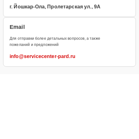
г. Йошкар-Ола, Пролетарская ул., 9А
Email
Для отправки более детальных вопросов, а также
пожеланий и предложений
info@servicecenter-pard.ru