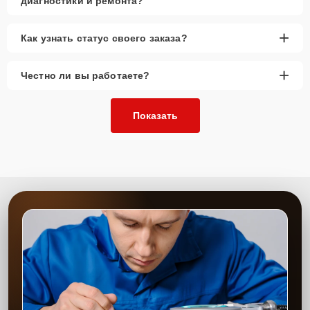
диагностики и ремонта?
+
Как узнать статус своего заказа?
+
Честно ли вы работаете?
Показать