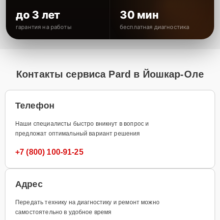
до 3 лет
30 мин
гарантия на работы
бесплатная диагностика
Контакты сервиса Pard в Йошкар-Оле
Телефон
Наши специалисты быстро вникнут в вопрос и
предложат оптимальный вариант решения
+7 (800) 100-91-25
Адрес
Передать технику на диагностику и ремонт можно
самостоятельно в удобное время