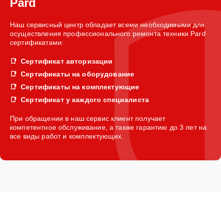
Pard
Наш сервисный центр обладает всеми необходимыми для
осуществления профессионального ремонта техники Pard
сертификатами:
Сертификат авторизации
Сертификаты на оборудование
Сертификаты на комплектующие
Сертификат у каждого специалиста
При обращении в наш сервис клиент получает
компетентное обслуживание, а также гарантию до 3 лет на
все виды работ и комплектующих.