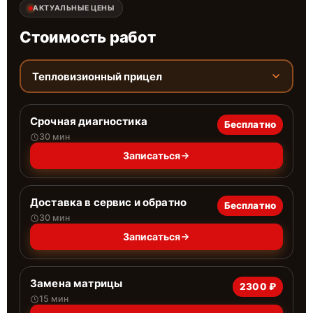
АКТУАЛЬНЫЕ ЦЕНЫ
Стоимость работ
Тепловизионный прицел
Срочная диагностика
Бесплатно
30 мин
Записаться
Доставка в сервис и обратно
Бесплатно
30 мин
Записаться
Замена матрицы
2300 ₽
15 мин