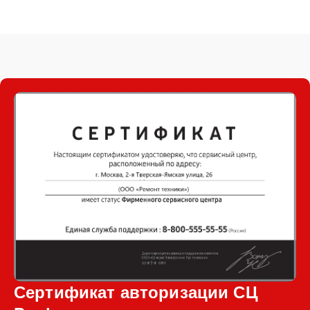
Сертификат авторизации СЦ