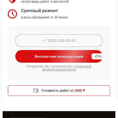
на все виды работ и запчастей
Срочный ремонт
в день обращения от 30 минут
Бесплатная консультация
-25%
Отправляя, Вы соглашаетесь с
политикой
конфиденциальности
Стоимость работ
от 1600 ₽