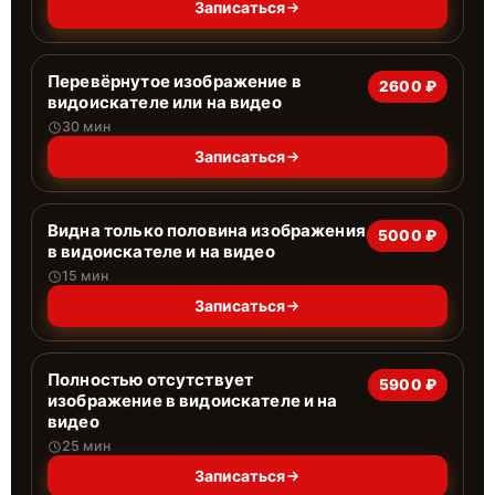
Записаться
Перевёрнутое изображение в
2600 ₽
видоискателе или на видео
30 мин
Записаться
Видна только половина изображения
5000 ₽
в видоискателе и на видео
15 мин
Записаться
Полностью отсутствует
5900 ₽
изображение в видоискателе и на
видео
25 мин
Записаться