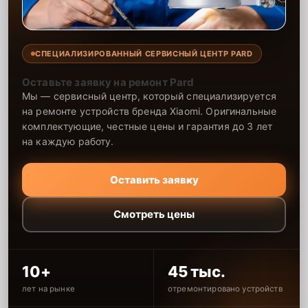
СПЕЦИАЛИЗИРОВАННЫЙ СЕРВИСНЫЙ ЦЕНТР PARD
Оставьте заявку на ремонт Pard
Мы — сервисный центр, который специализируется
на ремонте устройств бренда Xiaomi. Оригинальные
комплектующие, честные цены и гарантия до 3 лет
на каждую работу.
Оставить заявку
Смотреть цены
10+
45 тыс.
лет на рынке
отремонтировано устройств