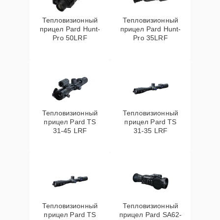
Тепловизионный
Тепловизионный
прицел Pard Hunt-
прицел Pard Hunt-
Pro 50LRF
Pro 35LRF
Тепловизионный
Тепловизионный
прицел Pard TS
прицел Pard TS
31-45 LRF
31-35 LRF
Тепловизионный
Тепловизионный
прицел Pard TS
прицел Pard SA62-