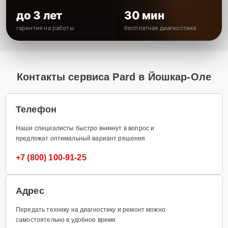
до 3 лет
30 мин
гарантия на работы
бесплатная диагностика
Контакты сервиса Pard в Йошкар-Оле
Телефон
Наши специалисты быстро вникнут в вопрос и
предложат оптимальный вариант решения
+7 (800) 100-91-25
Адрес
Передать технику на диагностику и ремонт можно
самостоятельно в удобное время