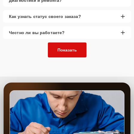
диагностики и ремонта?
+
Как узнать статус своего заказа?
+
Честно ли вы работаете?
Показать