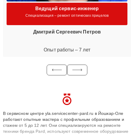
Ведущий сервис-инженер
Специализация – ремонт оптических прицелов
Дмитрий Сергеевич Петров
Опыт работы – 7 лет
В сервисном центре yla.servicecenter-pard.ru в Йошкар-Оле
работают опытные мастера с профильным образованием и
стажем от 5 до 12 лет. Они специализируются на ремонте
техники бренда Pard, используют современное оборудование