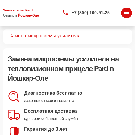
Servicecenter Pard
+7 (800) 100-91-25
Сервис в 
Йошкар-Оле
лов
Замена микросхемы усилителя
Замена микросхемы усилителя
на
тепловизионном прицеле Pard в
Йошкар-Оле
Диагностика бесплатно
даже при отказе от ремонта
Бесплатная доставка
курьером собственной службы
Гарантия до 3 лет