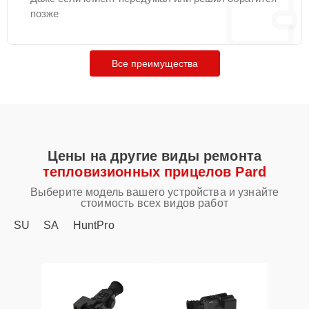
позже
Все преимущества
Цены на другие виды ремонта
тепловизионных прицелов Pard
Выберите модель вашего устройства и узнайте
стоимость всех видов работ
SU
SA
HuntPro