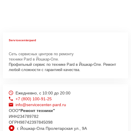
Servicecenterpard
Сеть сервисных центров по ремонту
техники Pard в Йошкар-Оле.
Профильный сервис по технике Pard в Йошкар-Оле. Ремонт
любой сложности с гарантией качества.
Ежедневно, с 10:00 до 20:00
+7 (800) 100-91-25
info@servicecenter-pard.ru
ООО
“Ремонт техники”
ИНН
234789782
ОГРН
98742397845098
г. Йошкар-Ола Пролетарская ул., 9А