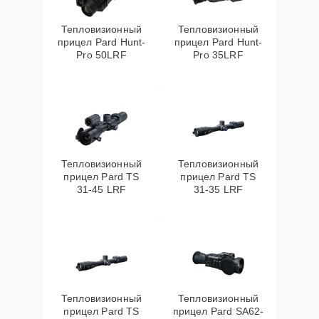
Тепловизионный
Тепловизионный
прицел Pard Hunt-
прицел Pard Hunt-
Pro 50LRF
Pro 35LRF
Тепловизионный
Тепловизионный
прицел Pard TS
прицел Pard TS
31-45 LRF
31-35 LRF
Тепловизионный
Тепловизионный
прицел Pard TS
прицел Pard SA62-