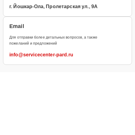
г. Йошкар-Ола, Пролетарская ул., 9А
Email
Для отправки более детальных вопросов, а также
пожеланий и предложений
info@servicecenter-pard.ru