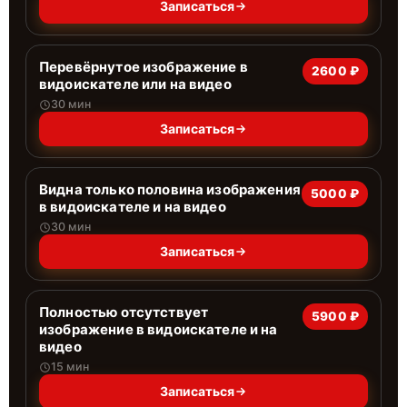
Записаться
Перевёрнутое изображение в
2600 ₽
видоискателе или на видео
30 мин
Записаться
Видна только половина изображения
5000 ₽
в видоискателе и на видео
30 мин
Записаться
Полностью отсутствует
5900 ₽
изображение в видоискателе и на
видео
15 мин
Записаться