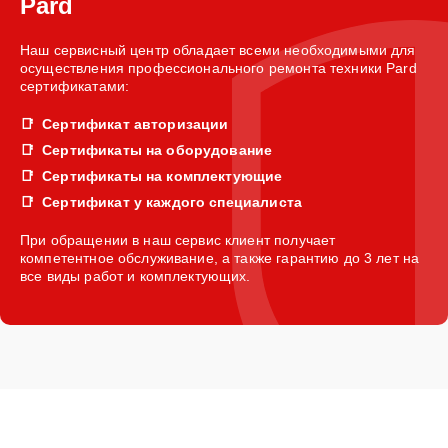
Pard
Наш сервисный центр обладает всеми необходимыми для
осуществления профессионального ремонта техники Pard
сертификатами:
Сертификат авторизации
Сертификаты на оборудование
Сертификаты на комплектующие
Сертификат у каждого специалиста
При обращении в наш сервис клиент получает
компетентное обслуживание, а также гарантию до 3 лет на
все виды работ и комплектующих.