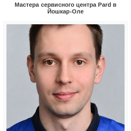
Мастера сервисного центра Pard в
Йошкар-Оле