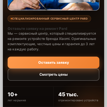
СПЕЦИАЛИЗИРОВАННЫЙ СЕРВИСНЫЙ ЦЕНТР PARD
Оставьте заявку на ремонт Pard
Мы — сервисный центр, который специализируется
на ремонте устройств бренда Xiaomi. Оригинальные
комплектующие, честные цены и гарантия до 3 лет
на каждую работу.
Оставить заявку
Смотреть цены
10+
45 тыс.
лет на рынке
отремонтировано устройств