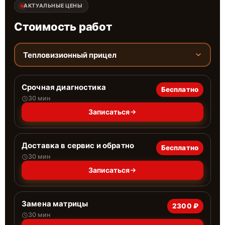
АКТУАЛЬНЫЕ ЦЕНЫ
Стоимость работ
Тепловизионный прицел
Срочная диагностика
Бесплатно
30 мин
Записаться
Доставка в сервис и обратно
Бесплатно
30 мин
Записаться
Замена матрицы
2300 ₽
30 мин