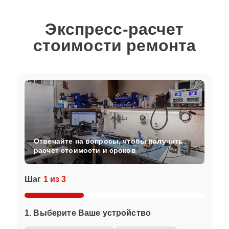
Экспресс-расчет
стоимости ремонта
Отвечайте на вопросы, чтобы получить
расчет стоимости и сроков
Шаг
1 из 3
1. Выберите Ваше устройство