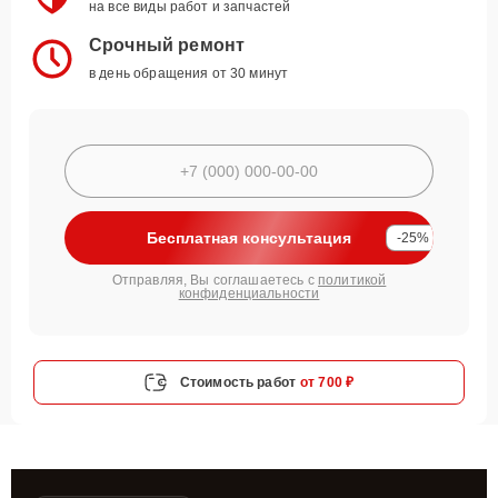
на все виды работ и запчастей
Срочный ремонт
в день обращения от 30 минут
Бесплатная консультация
-25%
Отправляя, Вы соглашаетесь с
политикой
конфиденциальности
Стоимость работ
от 700 ₽