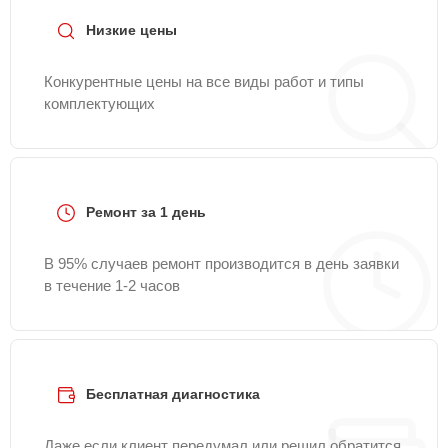
Низкие цены
Конкурентные цены на все виды работ и типы
комплектующих
Ремонт за 1 день
В 95% случаев ремонт производится в день заявки
в течение 1-2 часов
Бесплатная диагностика
Даже если клиент передумал или решил обратится