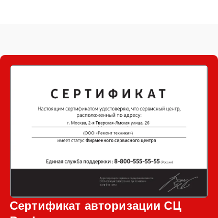
Сертификат авторизации СЦ