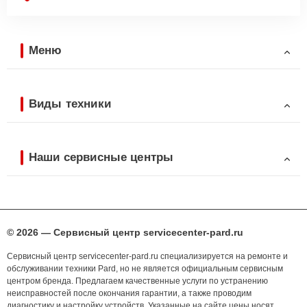
Меню
Виды техники
Наши сервисные центры
© 2026 — Сервисный центр servicecenter-pard.ru
Сервисный центр servicecenter-pard.ru специализируется на ремонте и
обслуживании техники Pard, но не является официальным сервисным
центром бренда. Предлагаем качественные услуги по устранению
неисправностей после окончания гарантии, а также проводим
диагностику и настройку устройств. Указанные на сайте цены носят