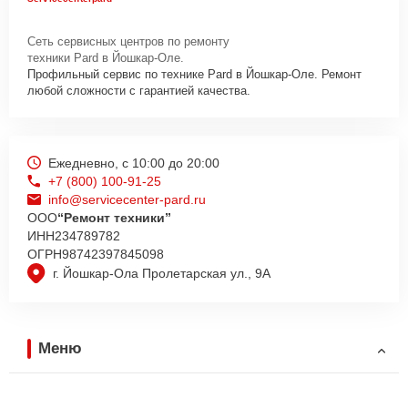
Сеть сервисных центров по ремонту
техники Pard в Йошкар-Оле.
Профильный сервис по технике Pard в Йошкар-Оле. Ремонт
любой сложности с гарантией качества.
Ежедневно, с 10:00 до 20:00
+7 (800) 100-91-25
info@servicecenter-pard.ru
ООО
“Ремонт техники”
ИНН
234789782
ОГРН
98742397845098
г. Йошкар-Ола Пролетарская ул., 9А
Меню