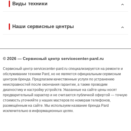
Виды техники
Наши сервисные центры
© 2026 — Сервисный центр servicecenter-pard.ru
Сервисный центр servicecenter-pard.ru специализируется на ремонте и
обслуживании техники Pard, но не является официальным сервисным
центром бренда. Предлагаем качественные услуги по устранению
неисправностей после окончания гарантии, а также проводим
диагностику и настройку устройств. Указанные на сайте цены носят
предварительный характер и не считаются публичной офертой — точную
стоимость уточняйте у наших мастеров по номерам телефонов,
размещённым на сайте. Мы используем название бренда Pard
исключительно в информационных целях.