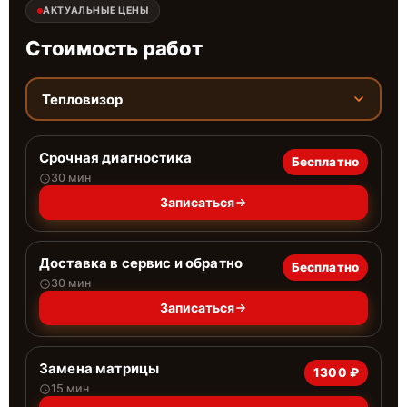
АКТУАЛЬНЫЕ ЦЕНЫ
Стоимость работ
Тепловизор
Срочная диагностика
Бесплатно
30 мин
Записаться
Доставка в сервис и обратно
Бесплатно
30 мин
Записаться
Замена матрицы
1300 ₽
15 мин