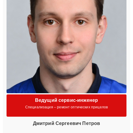
Ведущий сервис-инженер
Специализация – ремонт оптических прицелов
Дмитрий Сергеевич Петров