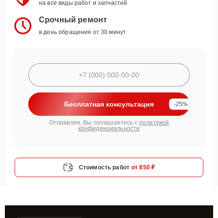
на все виды работ и запчастей
Срочный ремонт
в день обращения от 30 минут
Бесплатная консультация
-25%
Отправляя, Вы соглашаетесь с
политикой
конфиденциальности
Стоимость работ
от 850 ₽