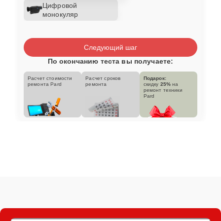
Цифровой
монокуляр
Следующий шаг
По окончанию теста вы получаете:
Расчет стоимости
Расчет сроков
Подарок:
ремонта Pard
ремонта
скидку
25%
на
ремонт техники
Pard