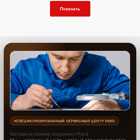
Показать
СПЕЦИАЛИЗИРОВАННЫЙ СЕРВИСНЫЙ ЦЕНТР PARD
Оставьте заявку на ремонт Pard