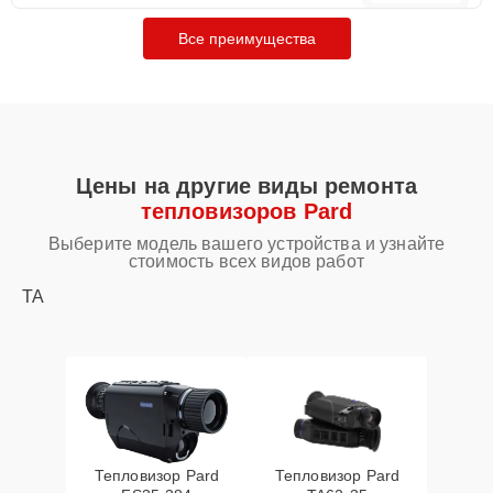
Все преимущества
Цены на другие виды ремонта
тепловизоров Pard
Выберите модель вашего устройства и узнайте
стоимость всех видов работ
TA
Тепловизор Pard
Тепловизор Pard