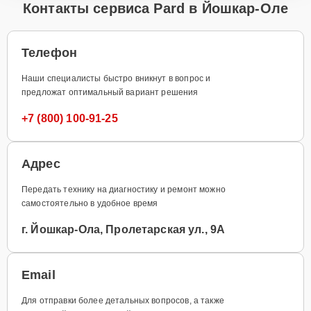
Контакты сервиса Pard в Йошкар-Оле
Телефон
Наши специалисты быстро вникнут в вопрос и
предложат оптимальный вариант решения
+7 (800) 100-91-25
Адрес
Передать технику на диагностику и ремонт можно
самостоятельно в удобное время
г. Йошкар-Ола, Пролетарская ул., 9А
Email
Для отправки более детальных вопросов, а также