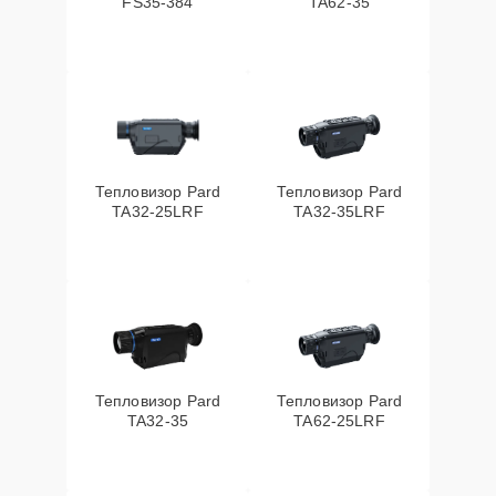
FS35-384
TA62-35
Тепловизор Pard
Тепловизор Pard
TA32-25LRF
TA32-35LRF
Тепловизор Pard
Тепловизор Pard
TA32-35
TA62-25LRF