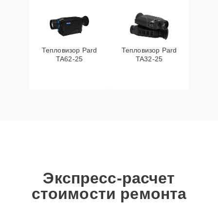
Тепловизор Pard
Тепловизор Pard
TA62-25
TA32-25
Экспресс-расчет
стоимости ремонта