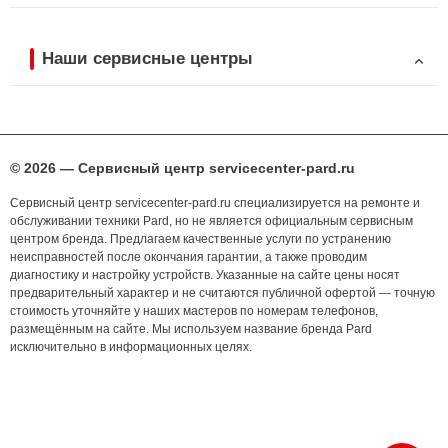
Наши сервисные центры
© 2026 — Сервисный центр servicecenter-pard.ru
Сервисный центр servicecenter-pard.ru специализируется на ремонте и
обслуживании техники Pard, но не является официальным сервисным
центром бренда. Предлагаем качественные услуги по устранению
неисправностей после окончания гарантии, а также проводим
диагностику и настройку устройств. Указанные на сайте цены носят
предварительный характер и не считаются публичной офертой — точную
стоимость уточняйте у наших мастеров по номерам телефонов,
размещённым на сайте. Мы используем название бренда Pard
исключительно в информационных целях.