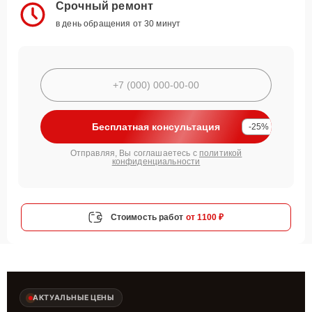
Срочный ремонт
в день обращения от 30 минут
Бесплатная консультация
-25%
Отправляя, Вы соглашаетесь с
политикой
конфиденциальности
Стоимость работ
от 1100 ₽
АКТУАЛЬНЫЕ ЦЕНЫ