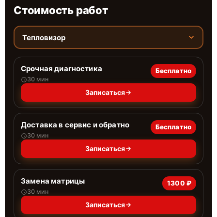
Стоимость работ
Тепловизор
Срочная диагностика
Бесплатно
30 мин
Записаться
Доставка в сервис и обратно
Бесплатно
30 мин
Записаться
Замена матрицы
1300 ₽
30 мин
Записаться