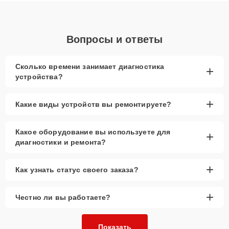
Вопросы и ответы
Сколько времени занимает диагностика
+
устройства?
+
Какие виды устройств вы ремонтируете?
Какое оборудование вы используете для
+
диагностики и ремонта?
+
Как узнать статус своего заказа?
+
Честно ли вы работаете?
Показать