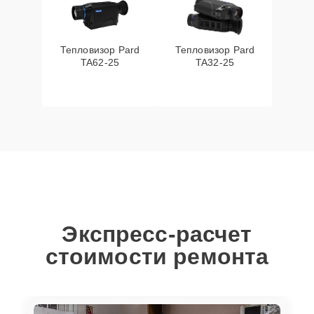
Тепловизор Pard
Тепловизор Pard
TA62-25
TA32-25
Экспресс-расчет
стоимости ремонта