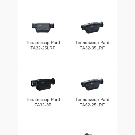
Тепловизор Pard
Тепловизор Pard
TA32-25LRF
TA32-35LRF
Тепловизор Pard
Тепловизор Pard
TA32-35
TA62-25LRF