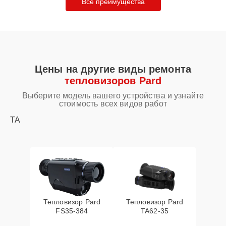
Все преимущества
Цены на другие виды ремонта
тепловизоров Pard
Выберите модель вашего устройства и узнайте
стоимость всех видов работ
TA
Тепловизор Pard
Тепловизор Pard
FS35-384
TA62-35