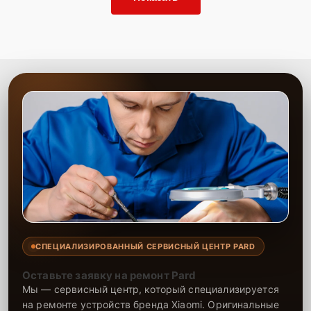
СПЕЦИАЛИЗИРОВАННЫЙ СЕРВИСНЫЙ ЦЕНТР PARD
Оставьте заявку на ремонт Pard
Мы — сервисный центр, который специализируется
на ремонте устройств бренда Xiaomi. Оригинальные