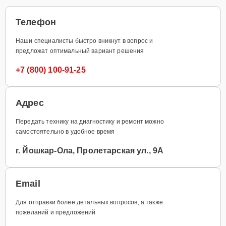
Телефон
Наши специалисты быстро вникнут в вопрос и
предложат оптимальный вариант решения
+7 (800) 100-91-25
Адрес
Передать технику на диагностику и ремонт можно
самостоятельно в удобное время
г. Йошкар-Ола, Пролетарская ул., 9А
Email
Для отправки более детальных вопросов, а также
пожеланий и предложений