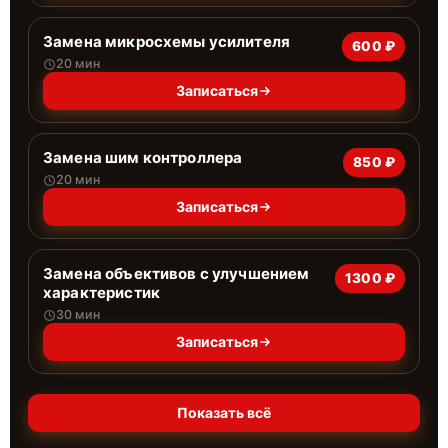
Замена микросхемы усилителя
600 ₽
20 мин
Записаться
Замена шим контроллера
850 ₽
20 мин
Записаться
Замена объективов с улучшением
1300 ₽
характеристик
30 мин
Записаться
Показать всё