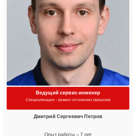
Ведущий сервис-инженер
Специализация – ремонт оптических прицелов
Дмитрий Сергеевич Петров
Опыт работы – 7 лет