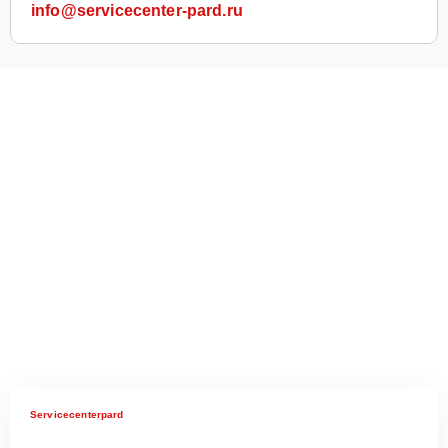
info@servicecenter-pard.ru
Servicecenterpard