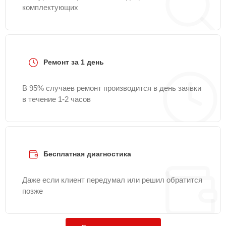
комплектующих
Ремонт за 1 день
В 95% случаев ремонт производится в день заявки
в течение 1-2 часов
Бесплатная диагностика
Даже если клиент передумал или решил обратится
позже