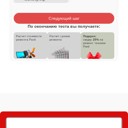
Следующий шаг
По окончанию теста вы получаете:
Расчет стоимости
Расчет сроков
Подарок:
ремонта Pard
ремонта
скидку
25%
на
ремонт техники
Pard